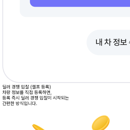
딜러 경쟁 입찰 (셀프 등록)
차량 정보를 직접 등록하면,
등록 즉시 딜러 경쟁 입찰이 시작되는
간편한 방식입니다.