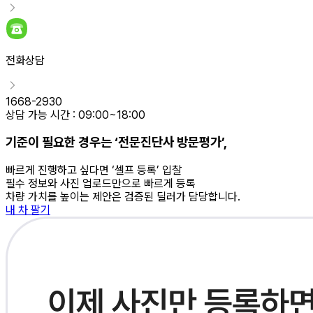
전화상담
1668-2930
상담 가능 시간 : 09:00~18:00
기준이 필요한 경우는 ‘전문진단사 방문평가’,
빠르게 진행하고 싶다면 ‘셀프 등록’ 입찰
필수 정보와 사진 업로드만으로 빠르게 등록
차량 가치를 높이는 제안은 검증된 딜러가 담당합니다.
내 차 팔기