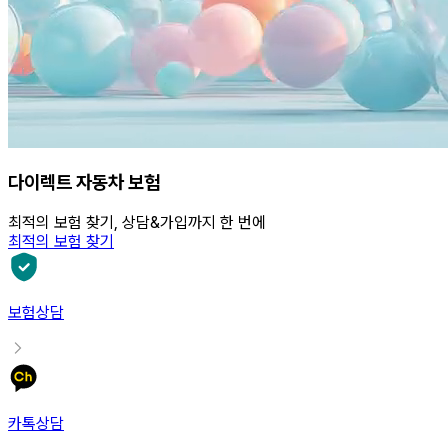
다이렉트 자동차 보험
최적의 보험 찾기, 상담&가입까지 한 번에
최적의 보험 찾기
보험상담
카톡상담