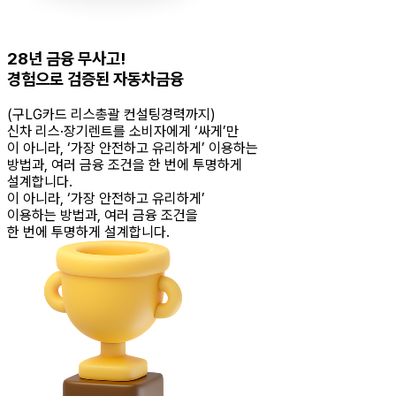
28년 금융 무사고!
경험으로 검증된 자동차금융
(구LG카드 리스총괄 컨설팅경력까지)
신차 리스·장기렌트를 소비자에게 ‘싸게’만
이 아니라, ‘가장 안전하고 유리하게’ 이용하는
방법과, 여러 금융 조건을 한 번에 투명하게
설계합니다.
이 아니라, ‘가장 안전하고 유리하게’
이용하는 방법과, 여러 금융 조건을
한 번에 투명하게 설계합니다.