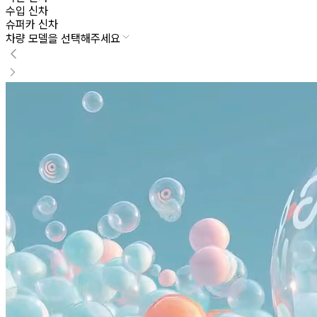
수입 신차
슈퍼카 신차
차량 모델을 선택해주세요