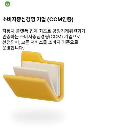
소비자중심경영 기업 (CCM인증)
자동차 플랫폼 업계 최초로 공정거래위원회가
인증하는 소비자중심경영(CCM) 기업으로
선정되어, 모든 서비스를 소비자 기준으로
운영합니다.