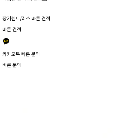
장기렌트/리스 빠른 견적
빠른 견적
카카오톡 빠른 문의
빠른 문의