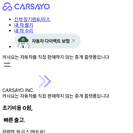
신차 장기렌트/리스
내 차 팔기
내 차 수리
카사요는 자동차를 직접 판매하지 않는 중개 플랫폼입니다
CARSAYO INC.
카사요는 자동차를 직접 판매하지 않는 중개 플랫폼입니다
초기비용 0원,
빠른 출고.
저렴한 월 리스/렌트료!