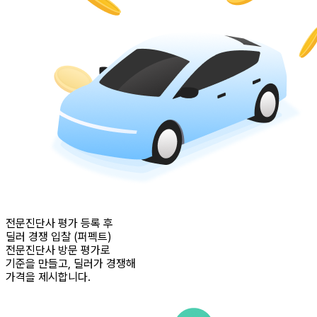
전문진단사 평가 등록 후
딜러 경쟁 입찰 (퍼펙트)
전문진단사 방문 평가로
기준을 만들고, 딜러가 경쟁해
가격을 제시합니다.