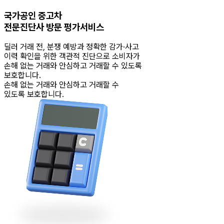
국가공인 중고차
전문진단사 방문 평가서비스
딜러 거래 전, 분쟁 예방과 정확한 감가·사고
이력 확인을 위한 객관적 진단으로 소비자가
손해 없는 거래와 안심하고 거래할 수 있도록
보호합니다.
손해 없는 거래와 안심하고 거래할 수
있도록 보호합니다.