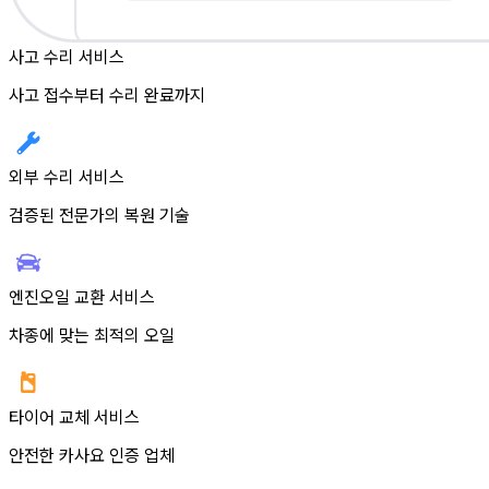
사고 수리 서비스
사고 접수부터 수리 완료까지
외부 수리 서비스
검증된 전문가의 복원 기술
엔진오일 교환 서비스
차종에 맞는 최적의 오일
타이어 교체 서비스
안전한 카사요 인증 업체