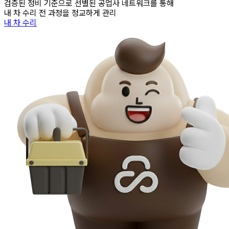
검증된 정비 기준으로 선별된 공업사 네트워크를 통해
내 차 수리 전 과정을 정교하게 관리
내 차 수리