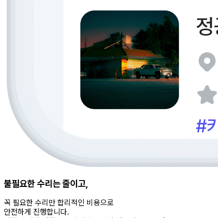
불필요한 수리는 줄이고,
꼭 필요한 수리만 합리적인 비용으로
안전하게 진행합니다.