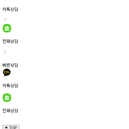
카톡상담
전화상담
빠른상담
카톡상담
전화상담
TOP