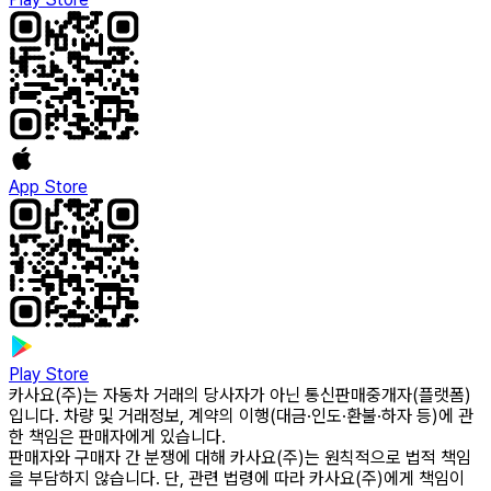
App Store
Play Store
카사요(주)는 자동차 거래의 당사자가 아닌 통신판매중개자(플랫폼)
입니다. 차량 및 거래정보, 계약의 이행(대금·인도·환불·하자 등)에 관
한 책임은 판매자에게 있습니다.
판매자와 구매자 간 분쟁에 대해 카사요(주)는 원칙적으로 법적 책임
을 부담하지 않습니다. 단, 관련 법령에 따라 카사요(주)에게 책임이