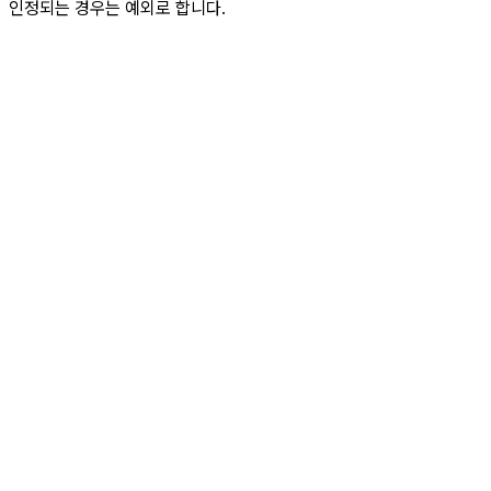
인정되는 경우는 예외로 합니다.