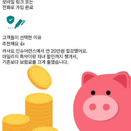
모바일 링크 또는
전화로 가입 완료
고객들이 선택한 이유
추천해요 👍
카사요 인슈어런스에서 연 20만원 절감했어요.
마일리지 특약이랑 자녀 할인까지 챙겨서,
기존보다 보험료를 크게 줄였습니다.