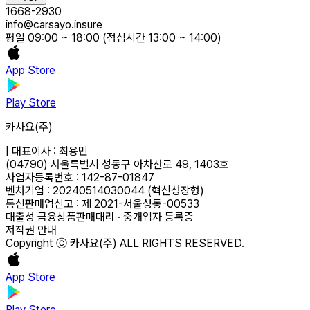
1668-2930
info@carsayo.insure
평일 09:00 ~ 18:00 (점심시간 13:00 ~ 14:00)
App Store
Play Store
카사요(주)
|
대표이사 : 최용민
(04790) 서울특별시 성동구 아차산로 49, 1403호
사업자등록번호 : 142-87-01847
벤처기업 : 20240514030044 (혁신성장형)
통신판매업신고 : 제 2021-서울성동-00533
대출성 금융상품판매대리 · 중개업자 등록증
저작권 안내
Copyright ⓒ 카사요(주) ALL RIGHTS RESERVED.
App Store
Play Store