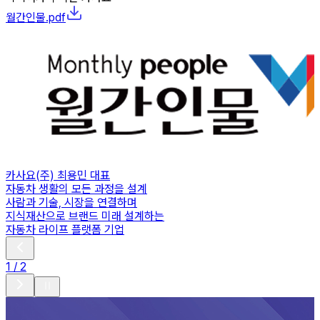
월간인물.pdf
카사요(주) 최용민 대표
자동차 생활의 모든 과정을 설계
사람과 기술, 시장을 연결하며
지식재산으로 브랜드 미래 설계하는
자동차 라이프 플랫폼 기업
1
/
2
1