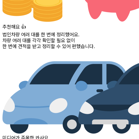
추천해요 👍
법인차량 여러 대를 한 번에 정리했어요.
차량 여러 대를 각각 확인할 필요 없이
한 번에 견적을 받고 정리할 수 있어 편했습니다.
미디어가 주목한 카사요